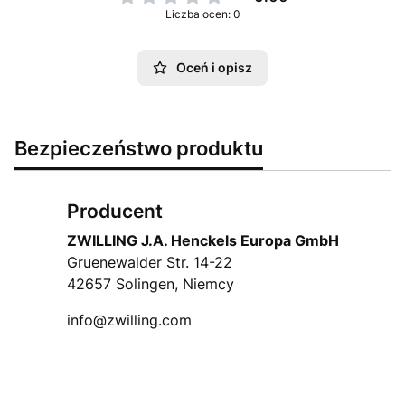
Liczba ocen: 0
Oceń i opisz
Bezpieczeństwo produktu
Producent
ZWILLING J.A. Henckels Europa GmbH
Gruenewalder Str. 14-22
42657 Solingen, Niemcy
info@zwilling.com