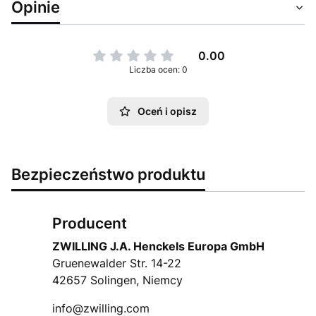
Opinie
0.00
Liczba ocen: 0
Oceń i opisz
Bezpieczeństwo produktu
Producent
ZWILLING J.A. Henckels Europa GmbH
Gruenewalder Str. 14-22
42657 Solingen, Niemcy
info@zwilling.com