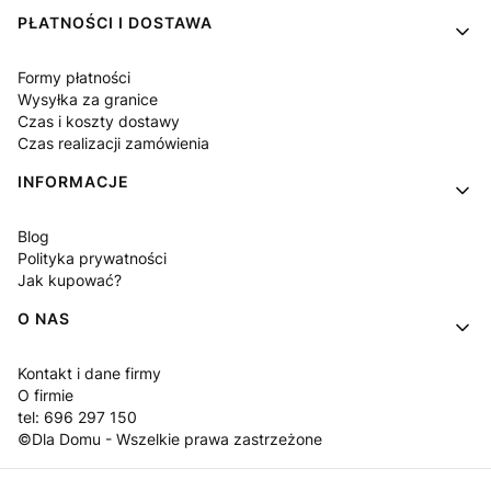
PŁATNOŚCI I DOSTAWA
Formy płatności
Wysyłka za granice
Czas i koszty dostawy
Czas realizacji zamówienia
INFORMACJE
Blog
Polityka prywatności
Jak kupować?
O NAS
Kontakt i dane firmy
O firmie
tel: 696 297 150
©Dla Domu - Wszelkie prawa zastrzeżone