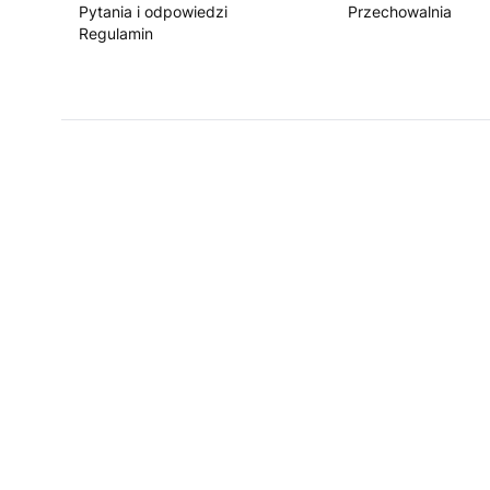
Pytania i odpowiedzi
Przechowalnia
Regulamin