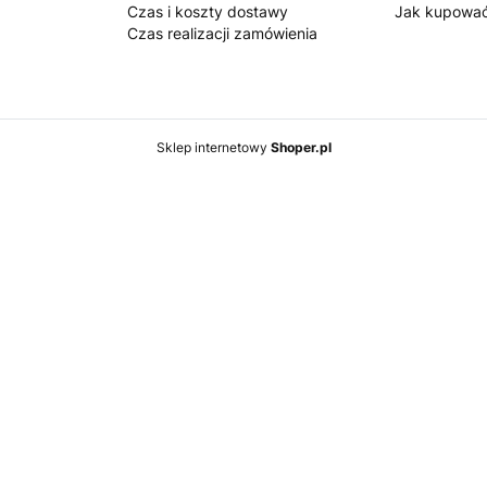
Czas i koszty dostawy
Jak kupowa
Czas realizacji zamówienia
Sklep internetowy
Shoper.pl