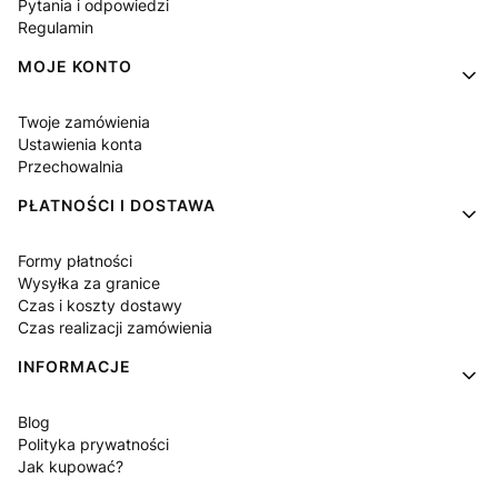
Pytania i odpowiedzi
Regulamin
MOJE KONTO
Twoje zamówienia
Ustawienia konta
Przechowalnia
PŁATNOŚCI I DOSTAWA
Formy płatności
Wysyłka za granice
Czas i koszty dostawy
Czas realizacji zamówienia
INFORMACJE
Blog
Polityka prywatności
Jak kupować?