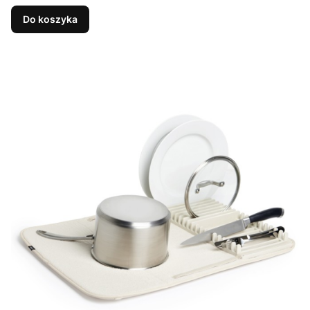
Do koszyka