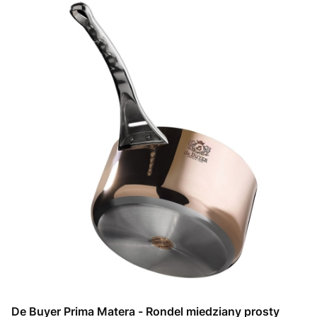
De Buyer Prima Matera - Rondel miedziany prosty