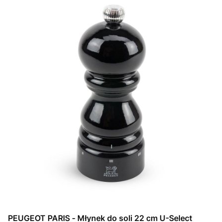
PEUGEOT PARIS - Młynek do soli 22 cm U-Select