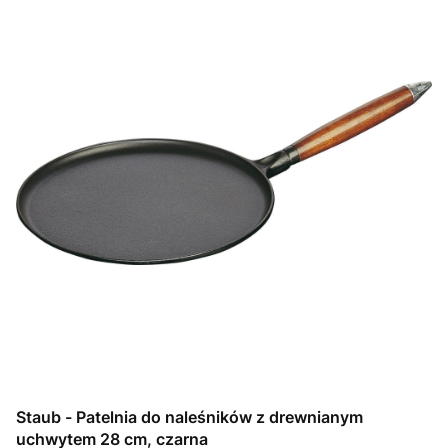
Staub - Patelnia do naleśników z drewnianym
uchwytem 28 cm, czarna