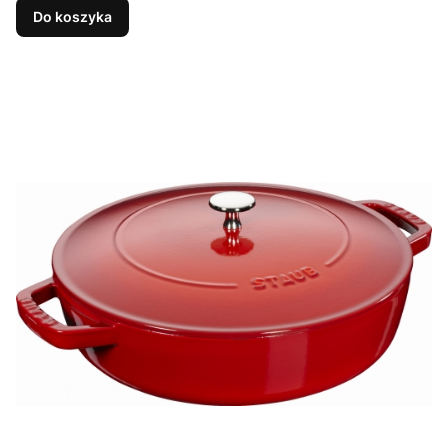
Do koszyka