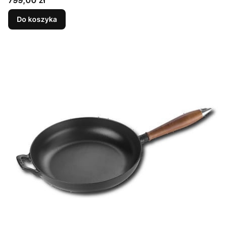
799,00 zł
Do koszyka