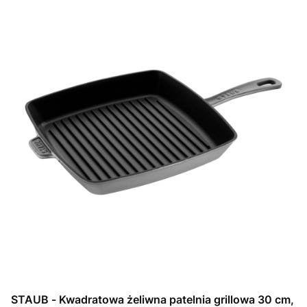
STAUB - Kwadratowa żeliwna patelnia grillowa 30 cm,