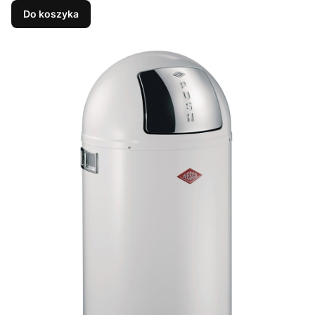
Do koszyka