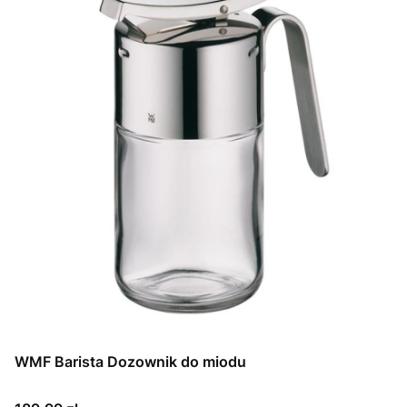
WMF Barista Dozownik do miodu