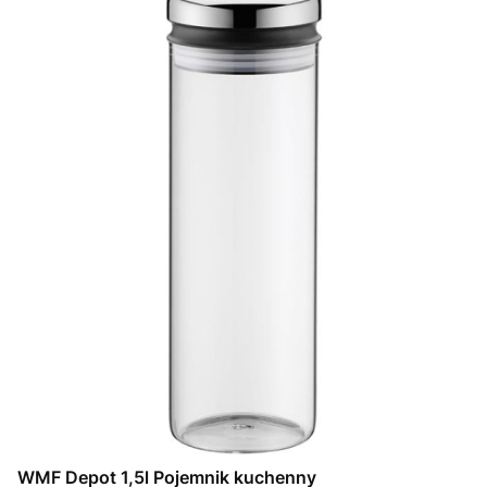
WMF Depot 1,5l Pojemnik kuchenny