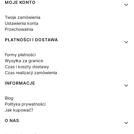
MOJE KONTO
Twoje zamówienia
Ustawienia konta
Przechowalnia
PŁATNOŚCI I DOSTAWA
Formy płatności
Wysyłka za granice
Czas i koszty dostawy
Czas realizacji zamówienia
INFORMACJE
Blog
Polityka prywatności
Jak kupować?
O NAS