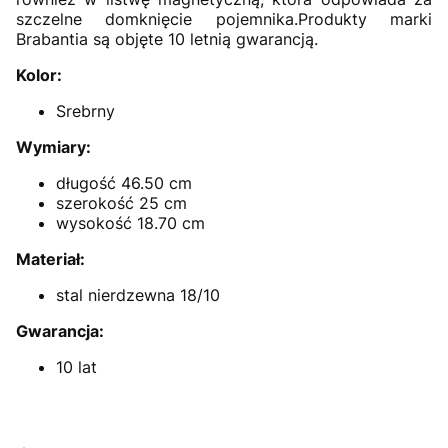
szczelne domknięcie pojemnika.Produkty marki
Brabantia są objęte 10 letnią gwarancją.
Kolor:
Srebrny
Wymiary:
długość 46.50 cm
szerokość 25 cm
wysokość 18.70 cm
Materiał:
stal nierdzewna 18/10
Gwarancja:
10 lat