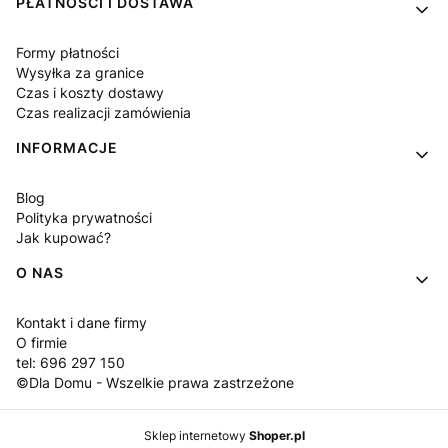
PŁATNOŚCI I DOSTAWA
Formy płatności
Wysyłka za granice
Czas i koszty dostawy
Czas realizacji zamówienia
INFORMACJE
Blog
Polityka prywatności
Jak kupować?
O NAS
Kontakt i dane firmy
O firmie
tel: 696 297 150
©Dla Domu - Wszelkie prawa zastrzeżone
Sklep internetowy
Shoper.pl