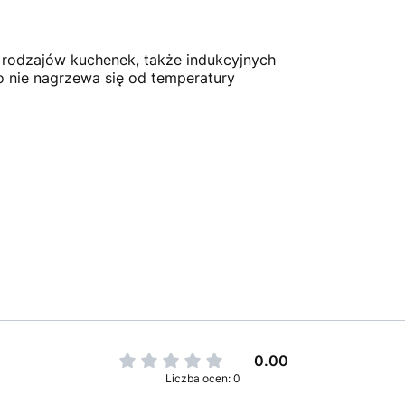
rodzajów kuchenek, także indukcyjnych
 nie nagrzewa się od temperatury
0.00
Liczba ocen: 0