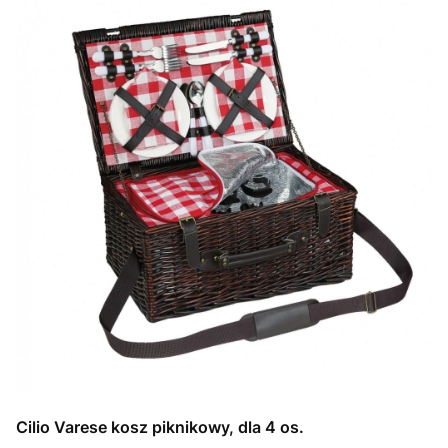
Cilio Varese kosz piknikowy, dla 4 os.