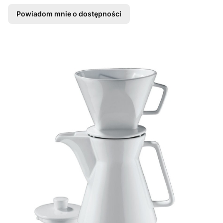
Powiadom mnie o dostępności