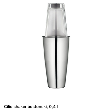
Cilio shaker bostoński, 0,4 l