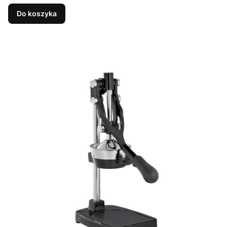
Do koszyka