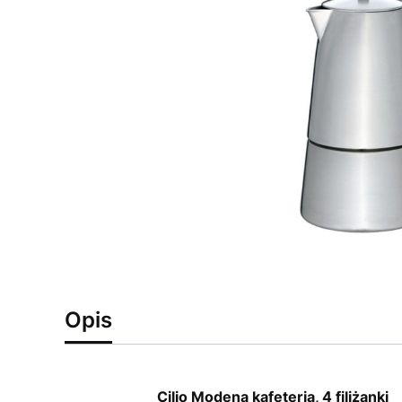
Opis
Cilio Modena kafeteria, 4 filiżanki