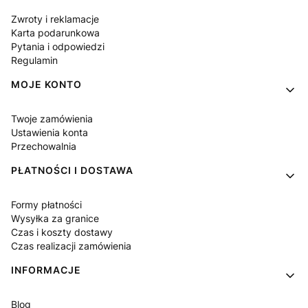
Zwroty i reklamacje
Karta podarunkowa
Pytania i odpowiedzi
Regulamin
MOJE KONTO
Twoje zamówienia
Ustawienia konta
Przechowalnia
PŁATNOŚCI I DOSTAWA
Formy płatności
Wysyłka za granice
Czas i koszty dostawy
Czas realizacji zamówienia
INFORMACJE
Blog