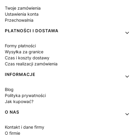
Twoje zamówienia
Ustawienia konta
Przechowalnia
PŁATNOŚCI I DOSTAWA
Formy płatności
Wysyłka za granice
Czas i koszty dostawy
Czas realizacji zamówienia
INFORMACJE
Blog
Polityka prywatności
Jak kupować?
O NAS
Kontakt i dane firmy
O firmie