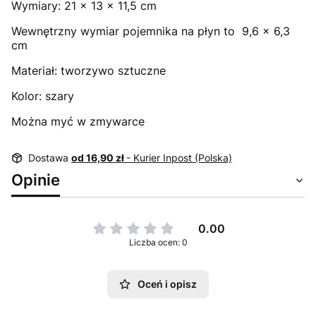
Wymiary: 21 x 13 x 11,5 cm
Wewnętrzny wymiar pojemnika na płyn to 9,6 x 6,3
cm
Materiał: tworzywo sztuczne
Kolor: szary
Można myć w zmywarce
Dostawa
od 16,90 zł
- Kurier Inpost (Polska)
Opinie
0.00
Liczba ocen: 0
Oceń i opisz