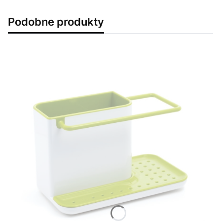
Podobne produkty