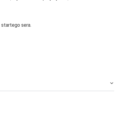
 startego sera.