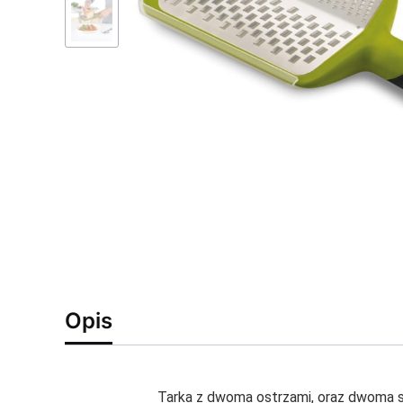
Opis
Tarka z dwoma ostrzami, oraz dwoma sp