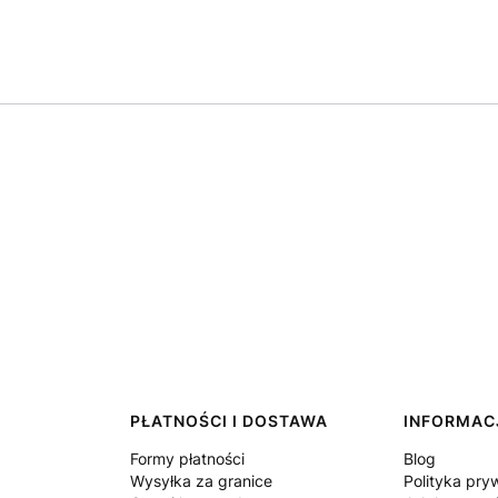
PŁATNOŚCI I DOSTAWA
INFORMAC
Formy płatności
Blog
Wysyłka za granice
Polityka pry