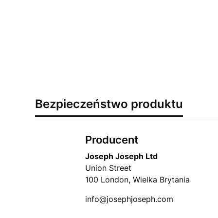
Bezpieczeństwo produktu
Producent
Joseph Joseph Ltd
Union Street
100 London, Wielka Brytania
info@josephjoseph.com