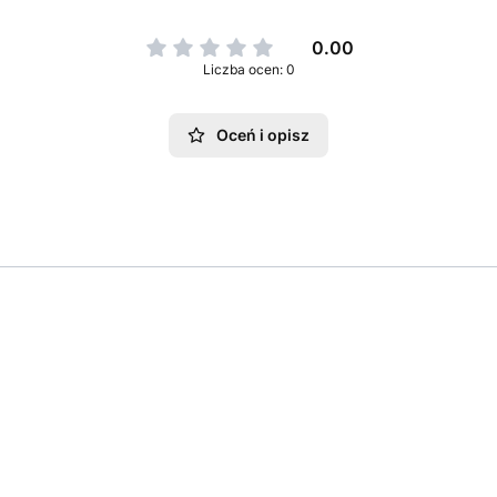
0.00
Liczba ocen: 0
Oceń i opisz