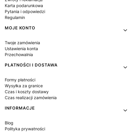
Karta podarunkowa
Pytania i odpowiedzi
Regulamin
MOJE KONTO
Twoje zamówienia
Ustawienia konta
Przechowalnia
PŁATNOŚCI I DOSTAWA
Formy płatności
Wysyłka za granice
Czas i koszty dostawy
Czas realizacji zamówienia
INFORMACJE
Blog
Polityka prywatności