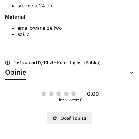
średnica 24 cm
Materiał
emaliowane żeliwo
szkło
Dostawa
od 0,00 zł
- Kurier Inpost (Polska)
Opinie
0.00
Liczba ocen: 0
Oceń i opisz