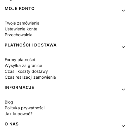
MOJE KONTO
Twoje zamówienia
Ustawienia konta
Przechowalnia
PŁATNOŚCI I DOSTAWA
Formy płatności
Wysyłka za granice
Czas i koszty dostawy
Czas realizacji zamówienia
INFORMACJE
Blog
Polityka prywatności
Jak kupować?
O NAS