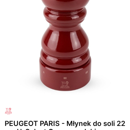
PEUGEOT PARIS - Młynek do soli 22