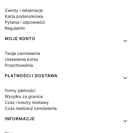
Zwroty i reklamacje
Karta podarunkowa
Pytania i odpowiedzi
Regulamin
MOJE KONTO
Twoje zamówienia
Ustawienia konta
Przechowalnia
PŁATNOŚCI I DOSTAWA
Formy płatności
Wysyłka za granice
Czas i koszty dostawy
Czas realizacji zamówienia
INFORMACJE