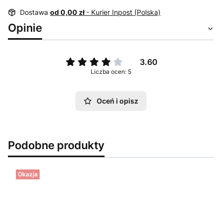
Dostawa
od 0,00 zł
- Kurier Inpost (Polska)
Opinie
3.60
Liczba ocen: 5
Oceń i opisz
Podobne produkty
Okazja