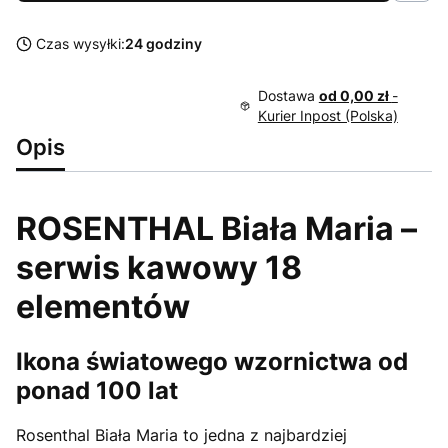
Czas wysyłki:
24 godziny
Dostawa
od 0,00 zł
-
Kurier Inpost (Polska)
Opis
ROSENTHAL Biała Maria –
serwis kawowy 18
elementów
Ikona światowego wzornictwa od
ponad 100 lat
Rosenthal Biała Maria to jedna z najbardziej