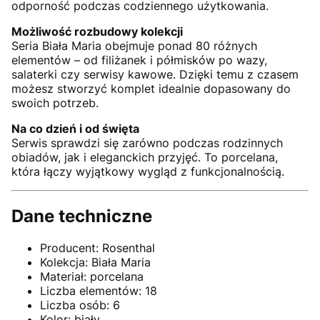
odporność podczas codziennego użytkowania.
Możliwość rozbudowy kolekcji
Seria Biała Maria obejmuje ponad 80 różnych
elementów – od filiżanek i półmisków po wazy,
salaterki czy serwisy kawowe. Dzięki temu z czasem
możesz stworzyć komplet idealnie dopasowany do
swoich potrzeb.
Na co dzień i od święta
Serwis sprawdzi się zarówno podczas rodzinnych
obiadów, jak i eleganckich przyjęć. To porcelana,
która łączy wyjątkowy wygląd z funkcjonalnością.
Dane techniczne
Producent: Rosenthal
Kolekcja: Biała Maria
Materiał: porcelana
Liczba elementów: 18
Liczba osób: 6
Kolor: biały