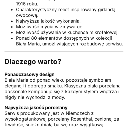
1916 roku.
Charakterystyczny relief inspirowany girlandą
owocową.
Najwyższa jakość wykonania.
Możliwość mycia w zmywarce.
Możliwość używania w kuchence mikrofalowej.
Ponad 80 elementów dostępnych w kolekcji
Biała Maria, umożliwiających rozbudowę serwisu.
Dlaczego warto?
Ponadczasowy design
Biała Maria od ponad wieku pozostaje symbolem
elegancji i dobrego smaku. Klasyczna biała porcelana
doskonale komponuje się z każdym stylem wnętrza i
nigdy nie wychodzi z mody.
Najwyższa jakość porcelany
Serwis produkowany jest w Niemczech z
wysokogatunkowej porcelany Rosenthal, cenionej za
trwałość, śnieżnobiałą barwę oraz wyjątkową