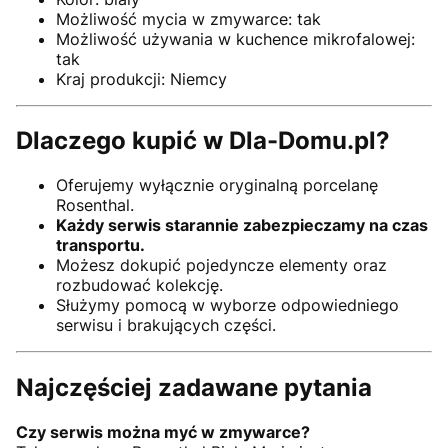
Możliwość mycia w zmywarce: tak
Możliwość używania w kuchence mikrofalowej:
tak
Kraj produkcji: Niemcy
Dlaczego kupić w Dla-Domu.pl?
Oferujemy wyłącznie oryginalną porcelanę
Rosenthal.
Każdy serwis starannie zabezpieczamy na czas
transportu.
Możesz dokupić pojedyncze elementy oraz
rozbudować kolekcję.
Służymy pomocą w wyborze odpowiedniego
serwisu i brakujących części.
Najczęściej zadawane pytania
Czy serwis można myć w zmywarce?