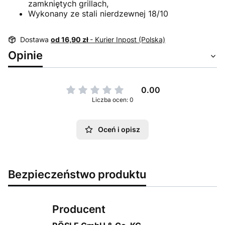
zamkniętych grillach,
Wykonany ze stali nierdzewnej 18/10
Dostawa
od 16,90 zł
- Kurier Inpost (Polska)
Opinie
0.00
Liczba ocen: 0
Oceń i opisz
Bezpieczeństwo produktu
Producent