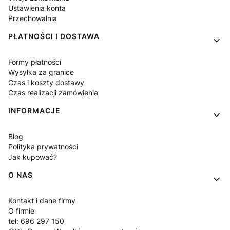
Ustawienia konta
Przechowalnia
PŁATNOŚCI I DOSTAWA
Formy płatności
Wysyłka za granice
Czas i koszty dostawy
Czas realizacji zamówienia
INFORMACJE
Blog
Polityka prywatności
Jak kupować?
O NAS
Kontakt i dane firmy
O firmie
tel: 696 297 150