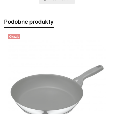
Podobne produkty
Okazja