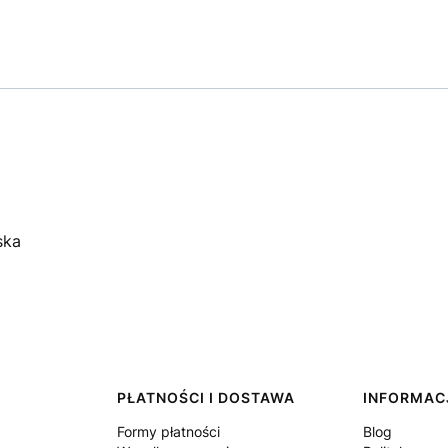
ska
PŁATNOŚCI I DOSTAWA
INFORMAC
Formy płatności
Blog