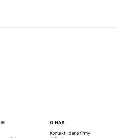
JE
O NAS
Kontakt i dane firmy