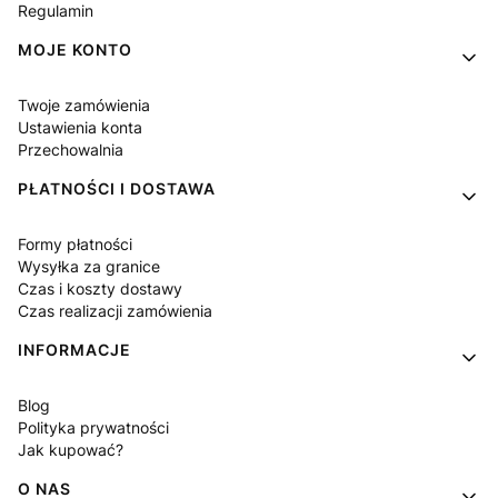
Regulamin
MOJE KONTO
Twoje zamówienia
Ustawienia konta
Przechowalnia
PŁATNOŚCI I DOSTAWA
Formy płatności
Wysyłka za granice
Czas i koszty dostawy
Czas realizacji zamówienia
INFORMACJE
Blog
Polityka prywatności
Jak kupować?
O NAS