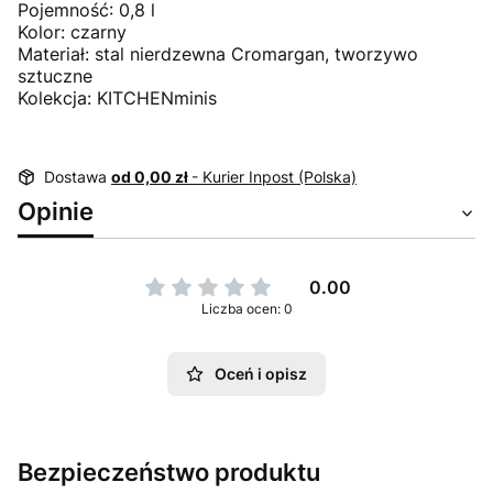
Pojemność: 0,8 l
Kolor: czarny
Materiał: stal nierdzewna Cromargan, tworzywo
sztuczne
Kolekcja: KITCHENminis
Dostawa
od 0,00 zł
- Kurier Inpost (Polska)
Opinie
0.00
Liczba ocen: 0
Oceń i opisz
Bezpieczeństwo produktu