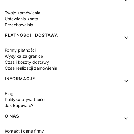
Twoje zamówienia
Ustawienia konta
Przechowalnia
PŁATNOŚCI I DOSTAWA
Formy płatności
Wysyłka za granice
Czas i koszty dostawy
Czas realizacji zamówienia
INFORMACJE
Blog
Polityka prywatności
Jak kupować?
O NAS
Kontakt i dane firmy