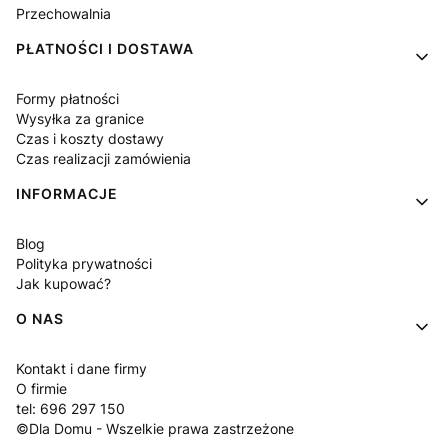
Przechowalnia
PŁATNOŚCI I DOSTAWA
Formy płatności
Wysyłka za granice
Czas i koszty dostawy
Czas realizacji zamówienia
INFORMACJE
Blog
Polityka prywatności
Jak kupować?
O NAS
Kontakt i dane firmy
O firmie
tel: 696 297 150
©Dla Domu - Wszelkie prawa zastrzeżone