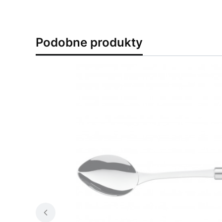
Podobne produkty