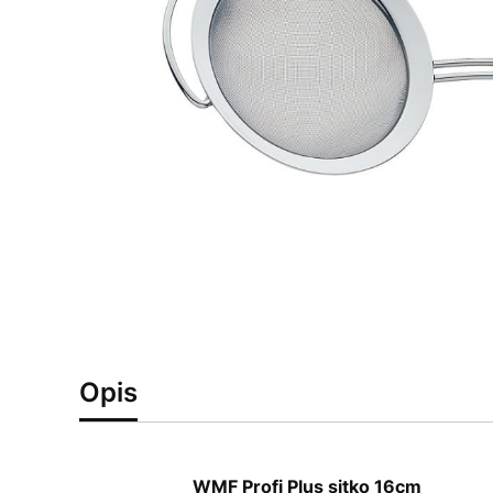
Opis
WMF Profi Plus sitko 16cm