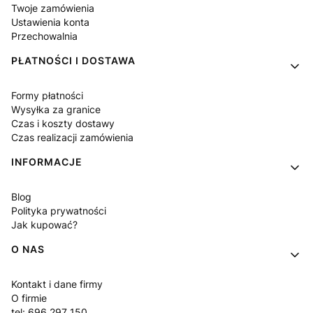
Twoje zamówienia
Ustawienia konta
Przechowalnia
PŁATNOŚCI I DOSTAWA
Formy płatności
Wysyłka za granice
Czas i koszty dostawy
Czas realizacji zamówienia
INFORMACJE
Blog
Polityka prywatności
Jak kupować?
O NAS
Kontakt i dane firmy
O firmie
tel: 696 297 150