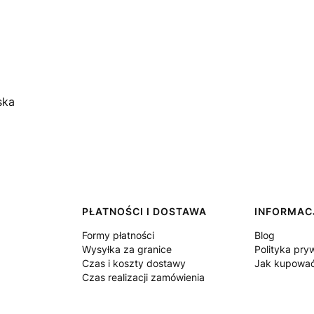
ska
PŁATNOŚCI I DOSTAWA
INFORMAC
Formy płatności
Blog
Wysyłka za granice
Polityka pry
Czas i koszty dostawy
Jak kupowa
Czas realizacji zamówienia