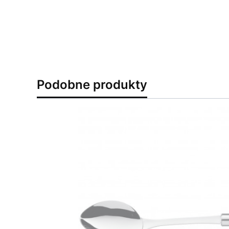
Podobne produkty