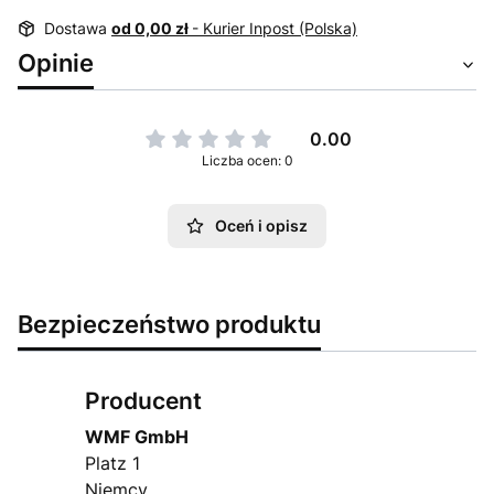
Dostawa
od 0,00 zł
- Kurier Inpost (Polska)
Opinie
0.00
Liczba ocen: 0
Oceń i opisz
Bezpieczeństwo produktu
Producent
WMF GmbH
Platz 1
Niemcy