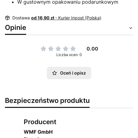
W gustownym opakowaniu podarunkowym
Dostawa
od 16,90 zł
- Kurier Inpost (Polska)
Opinie
0.00
Liczba ocen: 0
Oceń i opisz
Bezpieczeństwo produktu
Producent
WMF GmbH