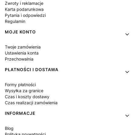
Zwroty i reklamacje
Karta podarunkowa
Pytania i odpowiedzi
Regulamin
MOJE KONTO
Twoje zamówienia
Ustawienia konta
Przechowalnia
PŁATNOŚCI I DOSTAWA
Formy płatności
Wysyłka za granice
Czas i koszty dostawy
Czas realizacji zamówienia
INFORMACJE
Blog
Polityka prywatności