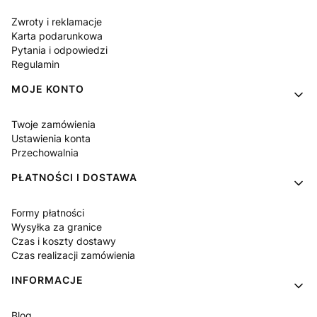
Zwroty i reklamacje
Karta podarunkowa
Pytania i odpowiedzi
Regulamin
MOJE KONTO
Twoje zamówienia
Ustawienia konta
Przechowalnia
PŁATNOŚCI I DOSTAWA
Formy płatności
Wysyłka za granice
Czas i koszty dostawy
Czas realizacji zamówienia
INFORMACJE
Blog