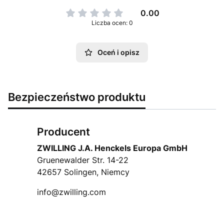
0.00
Liczba ocen: 0
Oceń i opisz
Bezpieczeństwo produktu
Producent
ZWILLING J.A. Henckels Europa GmbH
Gruenewalder Str. 14-22
42657 Solingen, Niemcy
info@zwilling.com