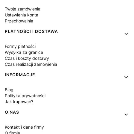
Twoje zamówienia
Ustawienia konta
Przechowalnia
PŁATNOŚCI I DOSTAWA
Formy płatności
Wysyłka za granice
Czas i koszty dostawy
Czas realizacji zamówienia
INFORMACJE
Blog
Polityka prywatności
Jak kupować?
O NAS
Kontakt i dane firmy
O firmie