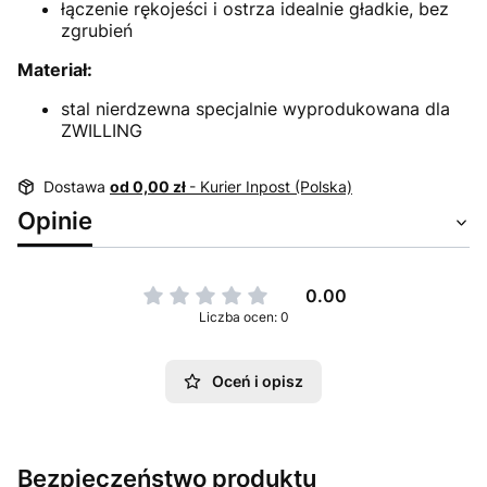
łączenie rękojeści i ostrza idealnie gładkie, bez
zgrubień
Materiał:
stal nierdzewna specjalnie wyprodukowana dla
ZWILLING
Dostawa
od 0,00 zł
- Kurier Inpost (Polska)
Opinie
0.00
Liczba ocen: 0
Oceń i opisz
Bezpieczeństwo produktu