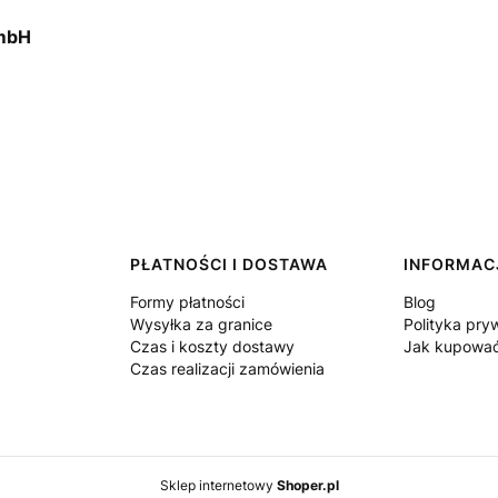
GmbH
PŁATNOŚCI I DOSTAWA
INFORMAC
Formy płatności
Blog
Wysyłka za granice
Polityka pry
Czas i koszty dostawy
Jak kupowa
Czas realizacji zamówienia
Sklep internetowy
Shoper.pl