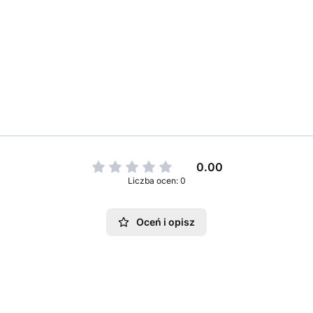
0.00
Liczba ocen: 0
Oceń i opisz