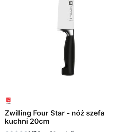
Zwilling Four Star - nóż szefa
kuchni 20cm