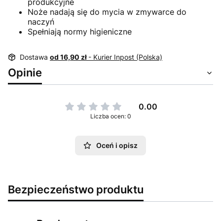
produkcyjne
Noże nadają się do mycia w zmywarce do
naczyń
Spełniają normy higieniczne
Dostawa
od 16,90 zł
- Kurier Inpost (Polska)
Opinie
0.00
Liczba ocen: 0
Oceń i opisz
Bezpieczeństwo produktu