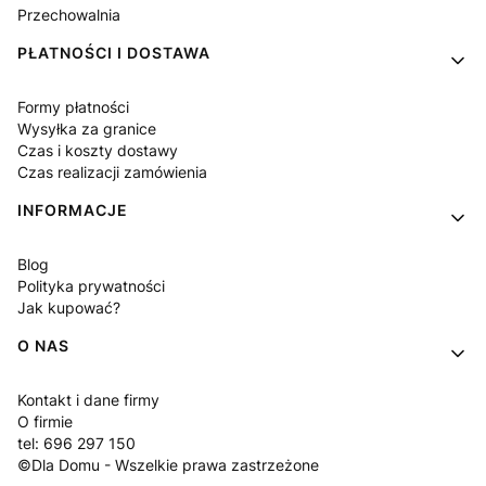
Przechowalnia
PŁATNOŚCI I DOSTAWA
Formy płatności
Wysyłka za granice
Czas i koszty dostawy
Czas realizacji zamówienia
INFORMACJE
Blog
Polityka prywatności
Jak kupować?
O NAS
Kontakt i dane firmy
O firmie
tel: 696 297 150
©Dla Domu - Wszelkie prawa zastrzeżone