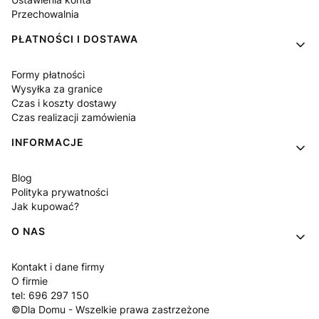
Przechowalnia
PŁATNOŚCI I DOSTAWA
Formy płatności
Wysyłka za granice
Czas i koszty dostawy
Czas realizacji zamówienia
INFORMACJE
Blog
Polityka prywatności
Jak kupować?
O NAS
Kontakt i dane firmy
O firmie
tel: 696 297 150
©Dla Domu - Wszelkie prawa zastrzeżone