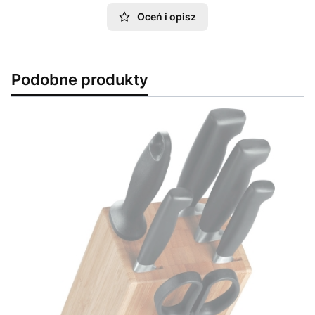
Oceń i opisz
Podobne produkty