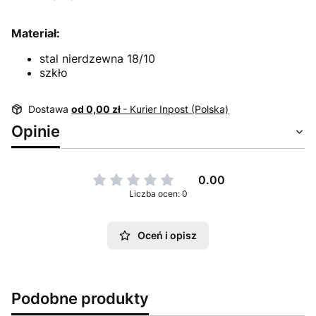
Materiał:
stal nierdzewna 18/10
szkło
Dostawa
od 0,00 zł
- Kurier Inpost (Polska)
Opinie
0.00
Liczba ocen: 0
Oceń i opisz
Podobne produkty