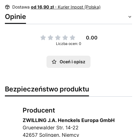
Dostawa
od 16,90 zł
- Kurier Inpost (Polska)
Opinie
0.00
Liczba ocen: 0
Oceń i opisz
Bezpieczeństwo produktu
Producent
ZWILLING J.A. Henckels Europa GmbH
Gruenewalder Str. 14-22
42657 Solingen, Niemcy