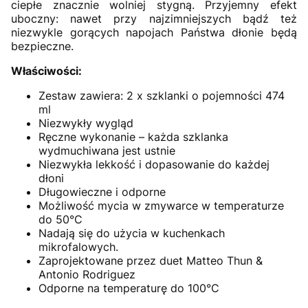
ciepłe znacznie wolniej stygną. Przyjemny efekt
uboczny: nawet przy najzimniejszych bądź też
niezwykle gorących napojach Państwa dłonie będą
bezpieczne.
Właściwości:
Zestaw zawiera: 2 x szklanki o pojemności 474
ml
Niezwykły wygląd
Ręczne wykonanie – każda szklanka
wydmuchiwana jest ustnie
Niezwykła lekkość i dopasowanie do każdej
dłoni
Długowieczne i odporne
Możliwość mycia w zmywarce w temperaturze
do 50°C
Nadają się do użycia w kuchenkach
mikrofalowych.
Zaprojektowane przez duet Matteo Thun &
Antonio Rodriguez
Odporne na temperaturę do 100°C