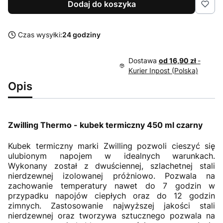
Dodaj do koszyka
Czas wysyłki:
24 godziny
Dostawa
od 16,90 zł
-
Kurier Inpost (Polska)
Opis
Zwilling Thermo - kubek termiczny 450 ml czarny
Kubek termiczny marki Zwilling pozwoli cieszyć się
ulubionym napojem w idealnych warunkach.
Wykonany został z dwuściennej, szlachetnej stali
nierdzewnej izolowanej próżniowo. Pozwala na
zachowanie temperatury nawet do 7 godzin w
przypadku napojów ciepłych oraz do 12 godzin
zimnych. Zastosowanie najwyższej jakości stali
nierdzewnej oraz tworzywa sztucznego pozwala na