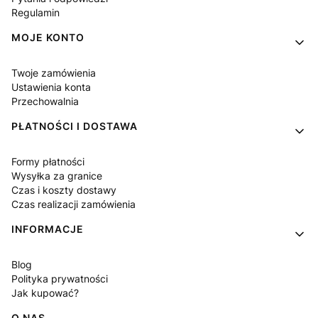
Regulamin
MOJE KONTO
Twoje zamówienia
Ustawienia konta
Przechowalnia
PŁATNOŚCI I DOSTAWA
Formy płatności
Wysyłka za granice
Czas i koszty dostawy
Czas realizacji zamówienia
INFORMACJE
Blog
Polityka prywatności
Jak kupować?
O NAS