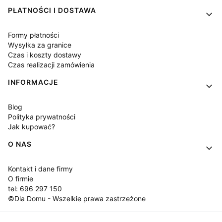
PŁATNOŚCI I DOSTAWA
Formy płatności
Wysyłka za granice
Czas i koszty dostawy
Czas realizacji zamówienia
INFORMACJE
Blog
Polityka prywatności
Jak kupować?
O NAS
Kontakt i dane firmy
O firmie
tel: 696 297 150
©Dla Domu - Wszelkie prawa zastrzeżone