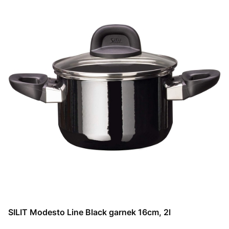
SILIT Modesto Line Black garnek 16cm, 2l