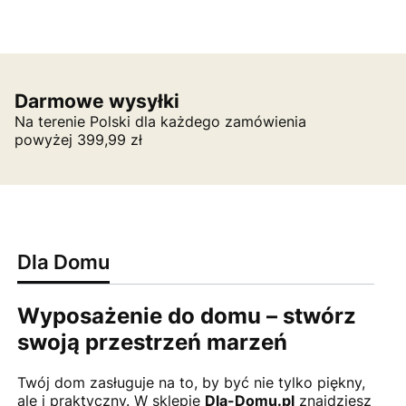
Darmowe wysyłki
Na terenie Polski dla każdego zamówienia
powyżej 399,99 zł
Dla Domu
Wyposażenie do domu – stwórz
swoją przestrzeń marzeń
Twój dom zasługuje na to, by być nie tylko piękny,
ale i praktyczny. W sklepie
Dla-Domu.pl
znajdziesz