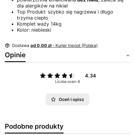
dla alergików na nikiel
Top Produkt: szybko się nagrzewa i długo
trzyma ciepło
Komplet waży 14kg
Kolor: niebieski
Dostawa
od 0,00 zł
- Kurier Inpost (Polska)
Opinie
4.34
Liczba ocen: 6
Oceń i opisz
Podobne produkty