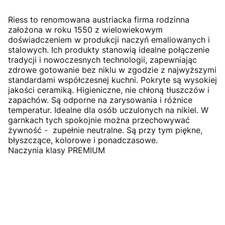
Riess to renomowana austriacka firma rodzinna
założona w roku 1550 z wielowiekowym
doświadczeniem w produkcji naczyń emaliowanych i
stalowych. Ich produkty stanowią idealne połączenie
tradycji i nowoczesnych technologii, zapewniając
zdrowe gotowanie bez niklu w zgodzie z najwyższymi
standardami współczesnej kuchni. Pokryte są wysokiej
jakości ceramiką. Higieniczne, nie chłoną tłuszczów i
zapachów. Są odporne na zarysowania i różnice
temperatur. Idealne dla osób uczulonych na nikiel. W
garnkach tych spokojnie można przechowywać
żywność - zupełnie neutralne. Są przy tym piękne,
błyszczące, kolorowe i ponadczasowe.
Naczynia klasy PREMIUM