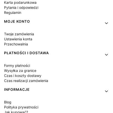
Karta podarunkowa
Pytania i odpowiedzi
Regulamin
MOJE KONTO
Twoje zamówienia
Ustawienia konta
Przechowalnia
PŁATNOŚCI I DOSTAWA
Formy płatności
Wysyłka za granice
Czas i koszty dostawy
Czas realizacji zamówienia
INFORMACJE
Blog
Polityka prywatności
Jak kupować?