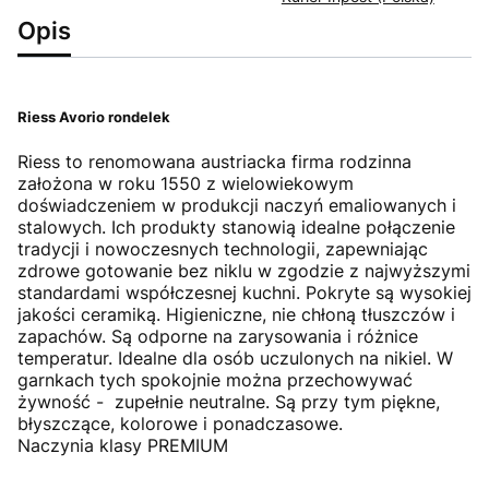
Opis
Riess Avorio rondelek
Riess to renomowana austriacka firma rodzinna
założona w roku 1550 z wielowiekowym
doświadczeniem w produkcji naczyń emaliowanych i
stalowych. Ich produkty stanowią idealne połączenie
tradycji i nowoczesnych technologii, zapewniając
zdrowe gotowanie bez niklu w zgodzie z najwyższymi
standardami współczesnej kuchni. Pokryte są wysokiej
jakości ceramiką. Higieniczne, nie chłoną tłuszczów i
zapachów. Są odporne na zarysowania i różnice
temperatur. Idealne dla osób uczulonych na nikiel. W
garnkach tych spokojnie można przechowywać
żywność - zupełnie neutralne. Są przy tym piękne,
błyszczące, kolorowe i ponadczasowe.
Naczynia klasy PREMIUM